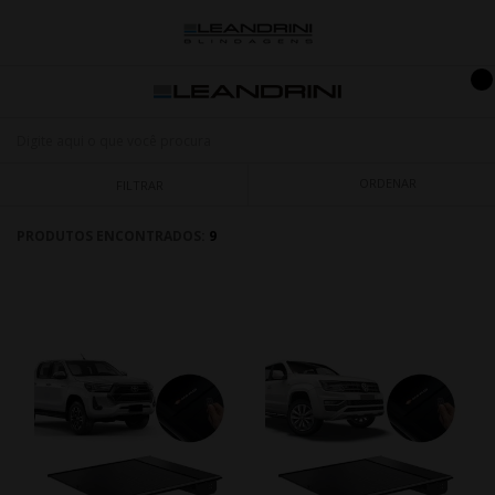
ORDENAR
FILTRAR
PRODUTOS ENCONTRADOS:
9