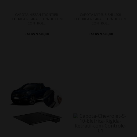
CAPOTA NISSAN FRONTIER
CAPOTA MITSUBISHI L200
ELÉTRICA RÍGIDA RETRÁTIL COM
ELÉTRICA RÍGIDA RETRÁTIL COM
CONTROLE
CONTROLE
Por R$ 9.500,00
Por R$ 9.500,00