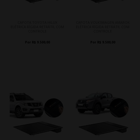
CAPOTA TOYOTA HILUX
CAPOTA VOLKSWAGEN AMAROK
ELÉTRICA RÍGIDA RETRÁTIL COM
ELÉTRICA RÍGIDA RETRÁTIL COM
CONTROLE
CONTROLE
Por R$ 9.500,00
Por R$ 9.500,00