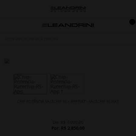
CHIP POTÊNCIA RACECHIP RS + APP FIAT - RACECHIP RS FIAT
De:
R$ 3.000,00
Por:
R$ 2.850,00