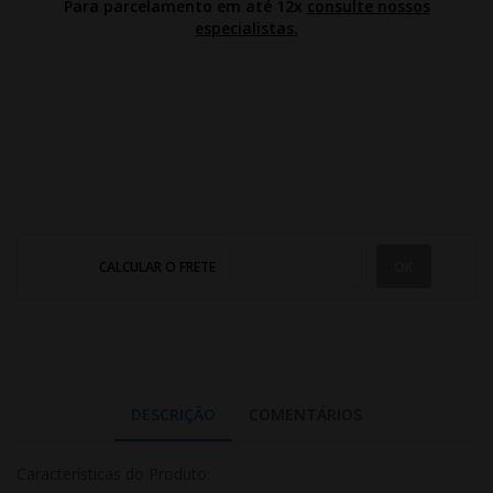
Para parcelamento em até 12x
consulte nossos
especialistas.
CALCULAR O FRETE
DESCRIÇÃO
COMENTÁRIOS
Características do Produto: