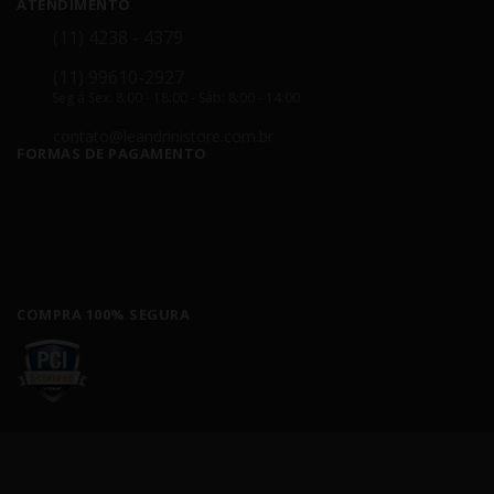
ATENDIMENTO
(11) 4238 - 4379
(11) 99610-2927
Seg á Sex: 8:00 - 18:00 - Sáb: 8:00 - 14:00
contato@leandrinistore.com.br
FORMAS DE PAGAMENTO
COMPRA 100% SEGURA