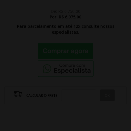
De:
R$ 6.750,00
Por:
R$ 6.075,00
Para parcelamento em até 12x
consulte nossos
especialistas.
CALCULAR O FRETE