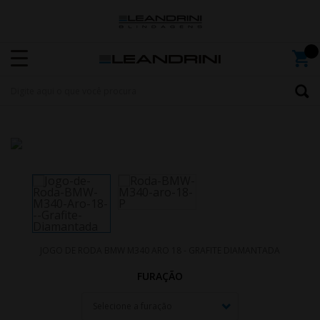
JOGO DE RODA BMW M340 ARO 18 - GRAFITE DIAMANTADA
FURAÇÃO