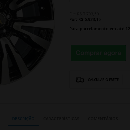
De:
R$ 7.703,50
Por:
R$ 6.933,15
Para parcelamento em até 1
CALCULAR O FRETE
DESCRIÇÃO
CARACTERÍSTICAS
COMENTÁRIOS