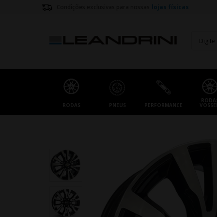
Condições exclusivas para nossas
lojas físicas
RODA
RODAS
PNEUS
PERFORMANCE
VOSSE