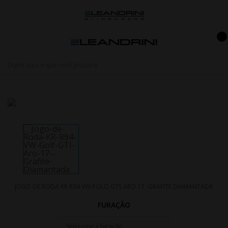
JOGO DE RODA KR R94 VW POLO GTS ARO 17 -GRAFITE DIAMANTADA
FURAÇÃO