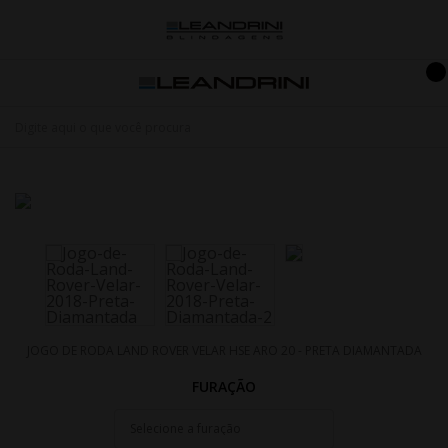
JOGO DE RODA LAND ROVER VELAR HSE ARO 20 - PRETA DIAMANTADA
FURAÇÃO