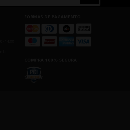
FORMAS DE PAGAMENTO
00 - 14:00
m.br
COMPRA 100% SEGURA