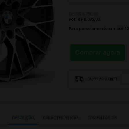
De:
R$ 6.750,00
Por:
R$ 6.075,00
Para parcelamento em até 1
CALCULAR O FRETE
DESCRIÇÃO
CARACTERÍSTICAS
COMENTÁRIOS