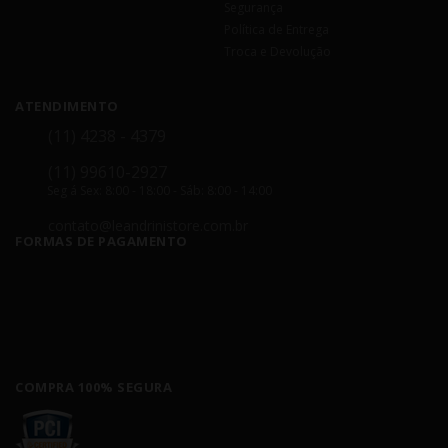
Segurança
Política de Entrega
Troca e Devolução
ATENDIMENTO
(11) 4238 - 4379
(11) 99610-2927
Seg á Sex: 8:00 - 18:00 - Sáb: 8:00 - 14:00
contato@leandrinistore.com.br
FORMAS DE PAGAMENTO
COMPRA 100% SEGURA