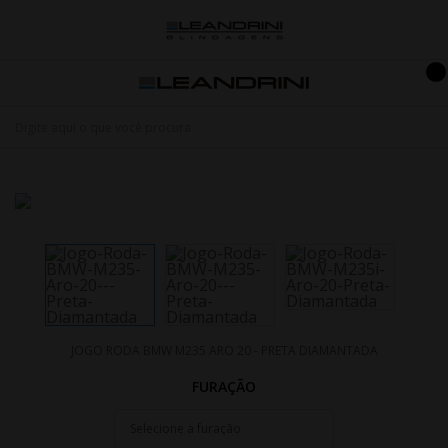
JOGO RODA BMW M235 ARO 20 - PRETA DIAMANTADA
FURAÇÃO