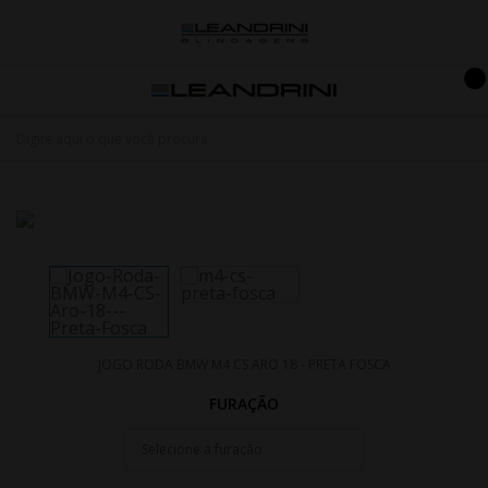
JOGO RODA BMW M4 CS ARO 18 - PRETA FOSCA
FURAÇÃO