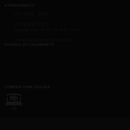
ATENDIMENTO
(11) 4238 - 4379
(11) 99610-2927
Seg á Sex: 8:00 - 18:00 - Sáb: 8:00 - 14:00
contato@leandrinistore.com.br
FORMAS DE PAGAMENTO
COMPRA 100% SEGURA