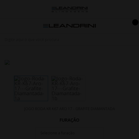
JOGO RODA KR K67 ARO 17 - GRAFITE DIAMANTADA
FURAÇÃO