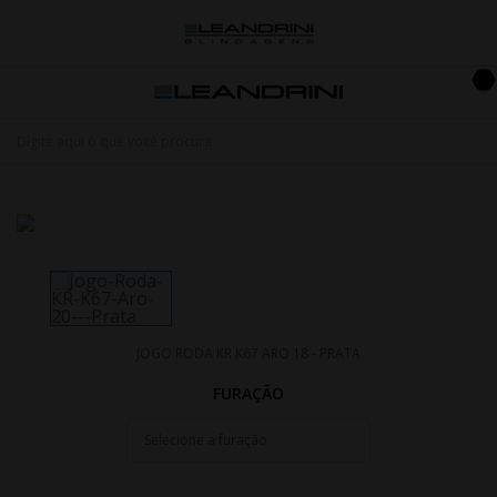
JOGO RODA KR K67 ARO 18 - PRATA
FURAÇÃO