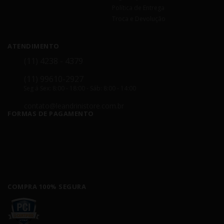
Política de Entrega
Troca e Devolução
ATENDIMENTO
(11) 4238 - 4379
(11) 99610-2927
Seg á Sex: 8:00 - 18:00 - Sáb: 8:00 - 14:00
contato@leandrinistore.com.br
FORMAS DE PAGAMENTO
COMPRA 100% SEGURA