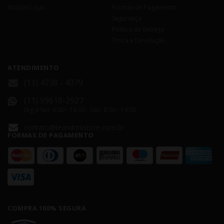
Nossas Lojas
Formas de Pagamento
Segurança
Política de Entrega
Troca e Devolução
ATENDIMENTO
(11) 4238 - 4379
(11) 99610-2927
Seg á Sex: 8:00 - 18:00 - Sáb: 8:00 - 14:00
contato@leandrinistore.com.br
FORMAS DE PAGAMENTO
COMPRA 100% SEGURA