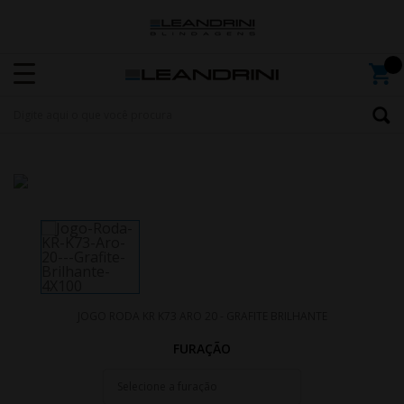
JOGO RODA KR K73 ARO 20 - GRAFITE BRILHANTE
FURAÇÃO