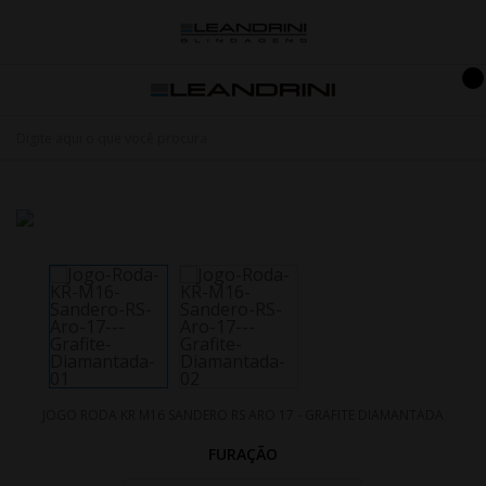
JOGO RODA KR M16 SANDERO RS ARO 17 - GRAFITE DIAMANTADA
FURAÇÃO