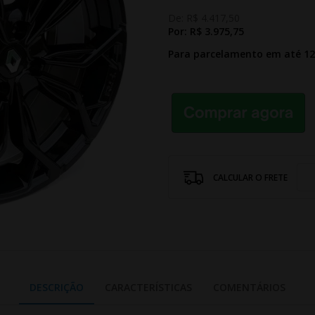
De:
R$ 4.417,50
Por:
R$ 3.975,75
Para parcelamento em até 1
CALCULAR O FRETE
DESCRIÇÃO
CARACTERÍSTICAS
COMENTÁRIOS