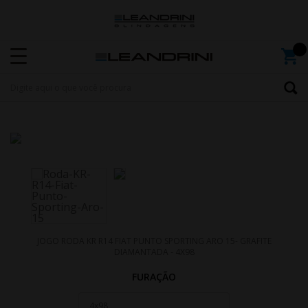
JOGO RODA KR R14 FIAT PUNTO SPORTING ARO 15- GRAFITE
DIAMANTADA - 4X98
FURAÇÃO