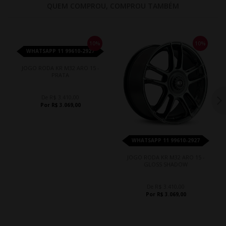
QUEM COMPROU, COMPROU TAMBÉM
10%
10%
WHATSAPP 11 99610-2927
JOGO RODA KR M32 ARO 15 -
PRATA
De R$ 3.410,00
Por R$ 3.069,00
WHATSAPP 11 99610-2927
JOGO RODA KR M32 ARO 15 -
GLOSS SHADOW
De R$ 3.410,00
Por R$ 3.069,00