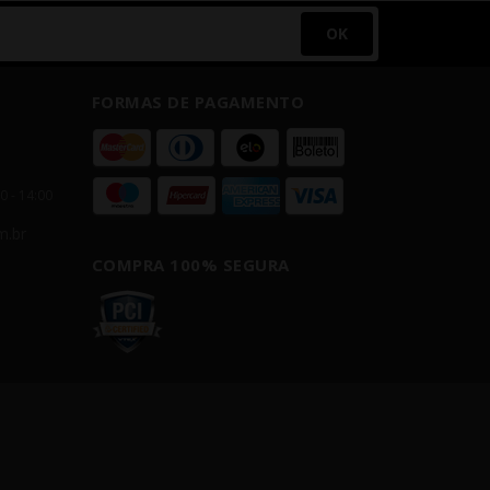
OK
FORMAS DE PAGAMENTO
00 - 14:00
m.br
COMPRA 100% SEGURA