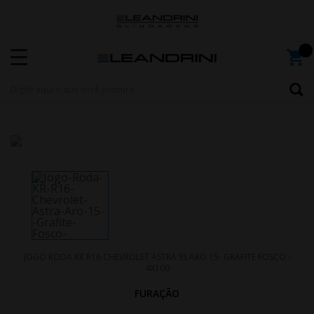
JOGO RODA KR R16 CHEVROLET ASTRA SS ARO 15- GRAFITE FOSCO -
4X100
FURAÇÃO