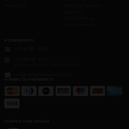
Nossas Lojas
Formas de Pagamento
Segurança
Política de Entrega
Troca e Devolução
ATENDIMENTO
(11) 4238 - 4379
(11) 99610-2927
Seg á Sex: 8:00 - 18:00 - Sáb: 8:00 - 14:00
contato@leandrinistore.com.br
FORMAS DE PAGAMENTO
COMPRA 100% SEGURA