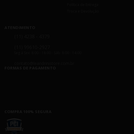
Política de Entrega
Troca e Devolução
ATENDIMENTO
(11) 4238 - 4379
(11) 99610-2927
Seg á Sex: 8:00 - 18:00 - Sáb: 8:00 - 14:00
contato@leandrinistore.com.br
FORMAS DE PAGAMENTO
COMPRA 100% SEGURA