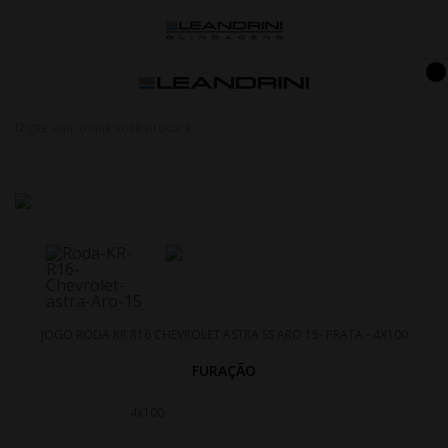
JOGO RODA KR R16 CHEVROLET ASTRA SS ARO 15- PRATA - 4X100
FURAÇÃO