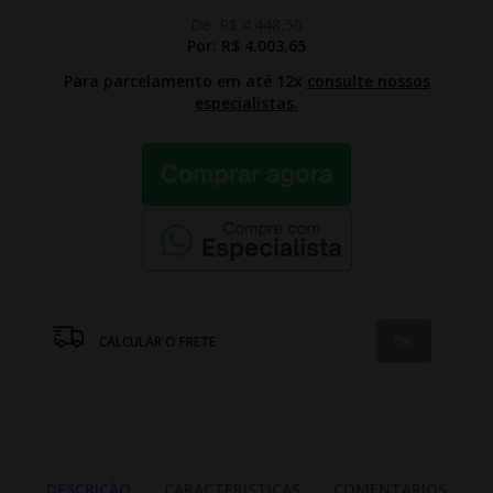
De:
R$ 4.448,50
Por:
R$ 4.003,65
Para parcelamento em até 12x
consulte nossos
especialistas.
CALCULAR O FRETE
DESCRIÇÃO
CARACTERÍSTICAS
COMENTÁRIOS