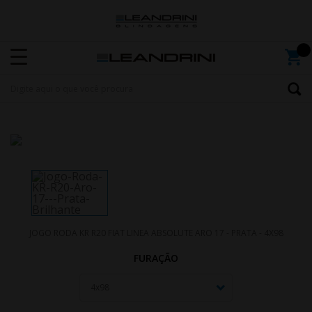
JOGO RODA KR R20 FIAT LINEA ABSOLUTE ARO 17 - PRATA - 4X98
FURAÇÃO