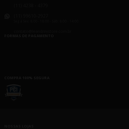
(11) 4238 - 4379
(11) 99610-2927
Seg á Sex: 8:00 - 18:00 - Sáb: 8:00 - 14:00
contato@leandrinistore.com.br
FORMAS DE PAGAMENTO
COMPRA 100% SEGURA
NOSSAS LOJAS