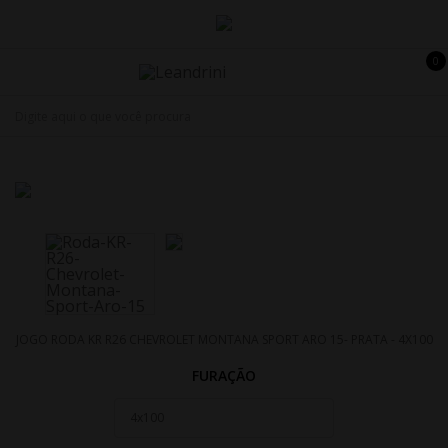
JOGO RODA KR R26 CHEVROLET MONTANA SPORT ARO 15- PRATA - 4X100
FURAÇÃO