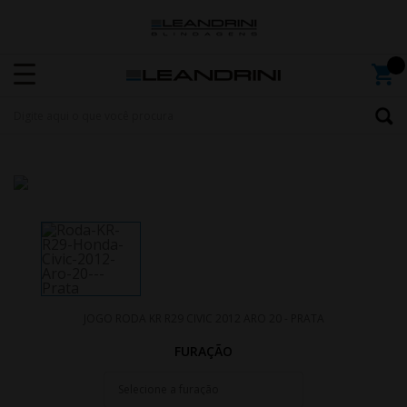
JOGO RODA KR R29 CIVIC 2012 ARO 20 - PRATA
FURAÇÃO