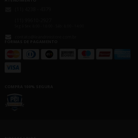
ATENDIMENTO
(11) 4238 - 4379
(11) 99610-2927
Seg á Sex: 8:00 - 18:00 - Sáb: 8:00 - 14:00
contato@leandrinistore.com.br
FORMAS DE PAGAMENTO
COMPRA 100% SEGURA