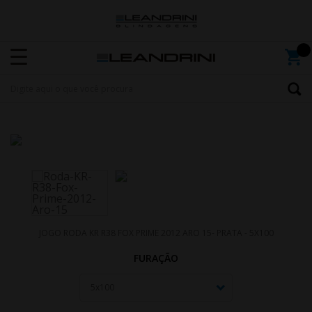
JOGO RODA KR R38 FOX PRIME 2012 ARO 15- PRATA - 5X100
FURAÇÃO