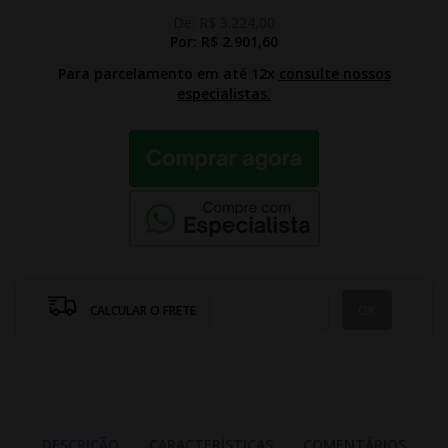
De:
R$ 3.224,00
Por:
R$ 2.901,60
Para parcelamento em até 12x
consulte nossos
especialistas.
CALCULAR O FRETE
DESCRIÇÃO
CARACTERÍSTICAS
COMENTÁRIOS