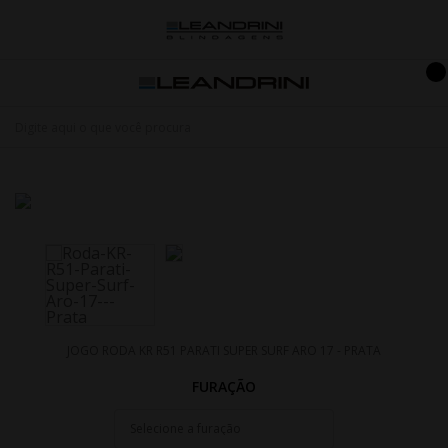
JOGO RODA KR R51 PARATI SUPER SURF ARO 17 - PRATA
FURAÇÃO