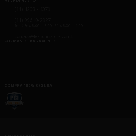
ATENDIMENTO
(11) 4238 - 4379
(11) 99610-2927
Seg á Sex: 8:00 - 18:00 - Sáb: 8:00 - 14:00
contato@leandrinistore.com.br
FORMAS DE PAGAMENTO
COMPRA 100% SEGURA