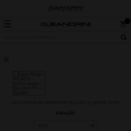
JOGO RODA KR R63 VOLKSWAGEN GOL ARO 15 - GRAFITE - 4X100
FURAÇÃO