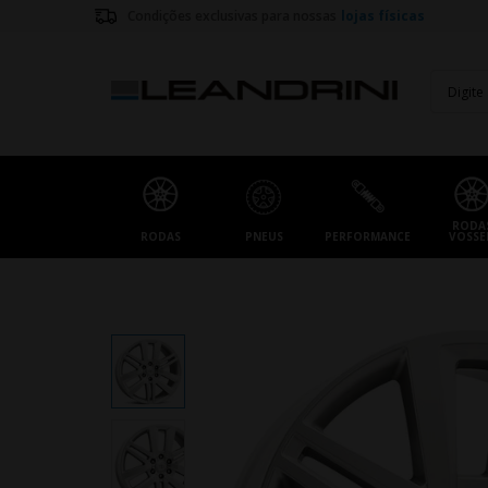
Condições exclusivas para nossas
lojas físicas
RODA
RODAS
PNEUS
PERFORMANCE
VOSSE