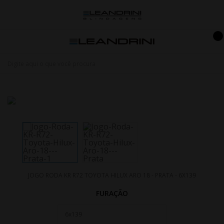
JOGO RODA KR R72 TOYOTA HILUX ARO 18 - PRATA - 6X139
FURAÇÃO