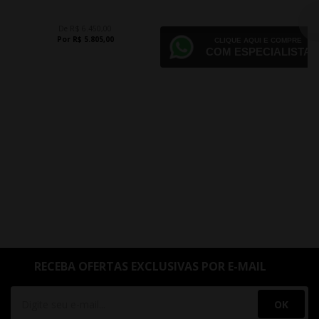
De R$ 6.450,00
Por R$ 5.805,00
CLIQUE AQUI E COMPRE
COM ESPECIALISTA
RECEBA OFERTAS EXCLUSIVAS POR E-MAIL
OK