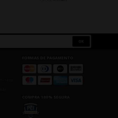
OK
FORMAS DE PAGAMENTO
00 - 14:00
m.br
COMPRA 100% SEGURA