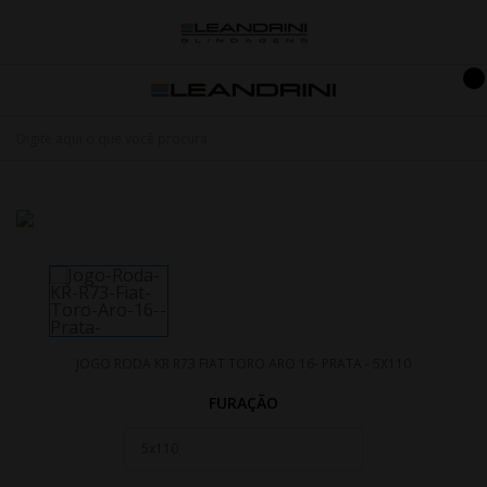
JOGO RODA KR R73 FIAT TORO ARO 16- PRATA - 5X110
FURAÇÃO