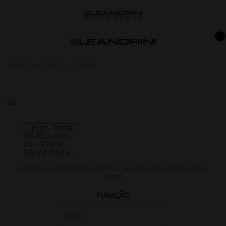
JOGO RODA KR R93 VW NOVO POLO ARO 20 - PRETA DIAMANTADA -
4X100
FURAÇÃO