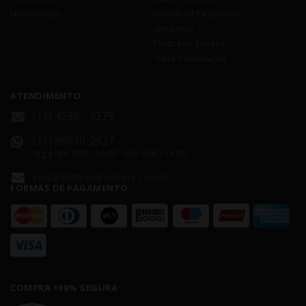
Nossas Lojas
Formas de Pagamento
Segurança
Política de Entrega
Troca e Devolução
ATENDIMENTO
(11) 4238 - 4379
(11) 99610-2927
Seg á Sex: 8:00 - 18:00 - Sáb: 8:00 - 14:00
contato@leandrinistore.com.br
FORMAS DE PAGAMENTO
COMPRA 100% SEGURA