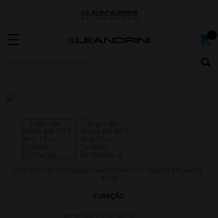
JOGO RODA KR R97 RENAULT SANDERO ARO 15 - GRAFITE BRILHANTE -
4X100
FURAÇÃO