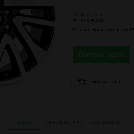
De:
R$ 6.773,50
Por:
R$ 6.096,15
Para parcelamento em até 1
CALCULAR O FRETE
DESCRIÇÃO
CARACTERÍSTICAS
COMENTÁRIOS