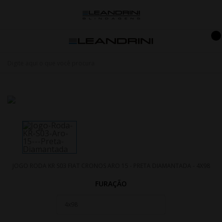
JOGO RODA KR S03 FIAT CRONOS ARO 15 - PRETA DIAMANTADA - 4X98
FURAÇÃO