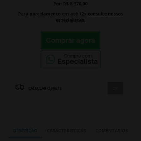
Por:
R$ 8.370,00
Para parcelamento em até 12x
consulte nossos
especialistas.
CALCULAR O FRETE
DESCRIÇÃO
CARACTERÍSTICAS
COMENTÁRIOS