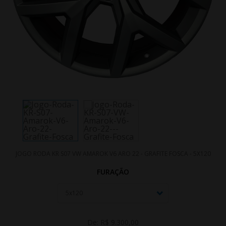
JOGO RODA KR S07 VW AMAROK V6 ARO 22 - GRAFITE FOSCA - 5X120
FURAÇÃO
De:
R$ 9.300,00