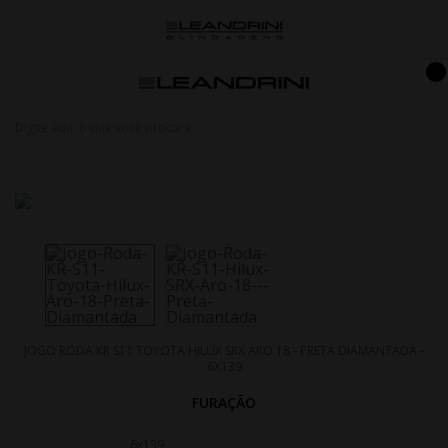
JOGO RODA KR S11 TOYOTA HILUX SRX ARO 18 - PRETA DIAMANTADA -
6X139
FURAÇÃO