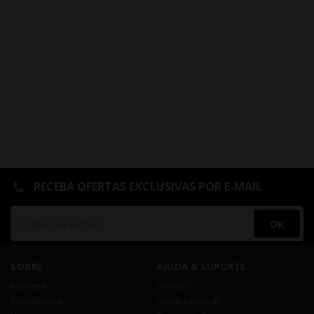
RECEBA OFERTAS EXCLUSIVAS POR E-MAIL
OK
SOBRE
AJUDA & SUPORTE
Empresa
Dúvidas
Atendimento
Como Comprar