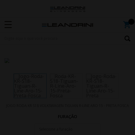
JOGO RODA KR S18 VOLKSWAGEN TIGUAN R-LINE ARO 15 - PRETA FOSCA
FURAÇÃO