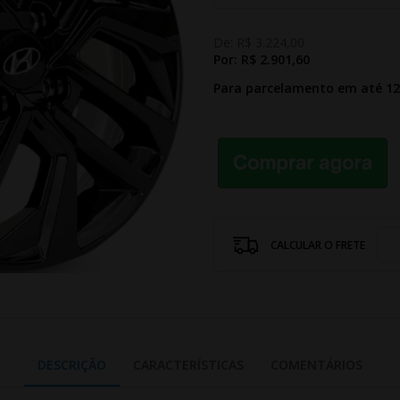
De:
R$ 3.224,00
Por:
R$ 2.901,60
Para parcelamento em até 1
CALCULAR O FRETE
DESCRIÇÃO
CARACTERÍSTICAS
COMENTÁRIOS