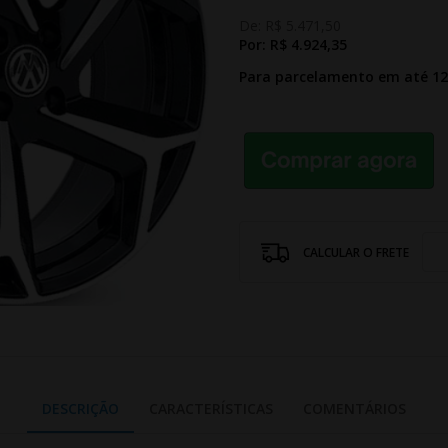
De:
R$ 5.471,50
Por:
R$ 4.924,35
Para parcelamento em até 1
CALCULAR O FRETE
DESCRIÇÃO
CARACTERÍSTICAS
COMENTÁRIOS