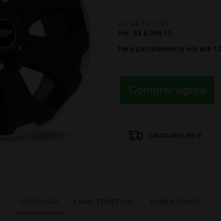
De:
R$ 6.773,50
Por:
R$ 6.096,15
Para parcelamento em até 1
CALCULAR O FRETE
DESCRIÇÃO
CARACTERÍSTICAS
COMENTÁRIOS