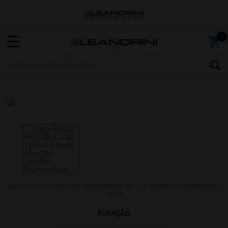
JOGO RODA KR S36 L200 TRITON SPORT ARO 18 - GRAFITE DIAMANTADA -
6X139
FURAÇÃO