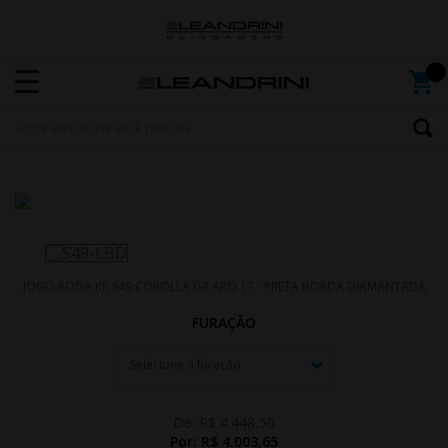
JOGO RODA KR S49 COROLLA GR ARO 17 - PRETA BORDA DIAMANTADA
FURAÇÃO
De:
R$ 4.448,50
Por:
R$ 4.003,65