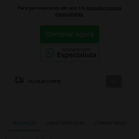
Para parcelamento em até 12x
consulte nossos
especialistas.
CALCULAR O FRETE
DESCRIÇÃO
CARACTERÍSTICAS
COMENTÁRIOS