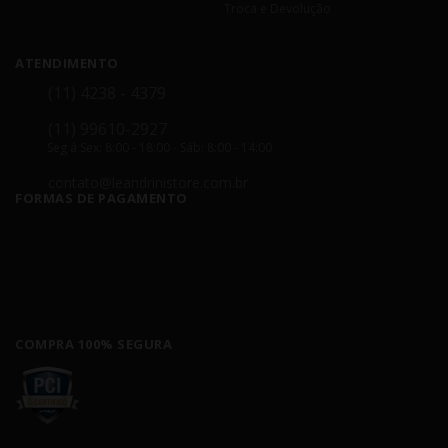
Troca e Devolução
ATENDIMENTO
(11) 4238 - 4379
(11) 99610-2927
Seg á Sex: 8:00 - 18:00 - Sáb: 8:00 - 14:00
contato@leandrinistore.com.br
FORMAS DE PAGAMENTO
COMPRA 100% SEGURA