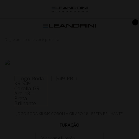
JOGO RODA KR S49 COROLLA GR ARO 18 - PRETA BRILHANTE
FURAÇÃO