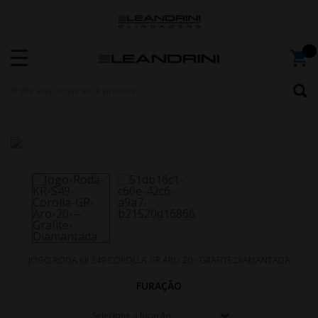
JOGO RODA KR S49 COROLLA GR ARO 20 - GRAFITE DIAMANTADA
FURAÇÃO