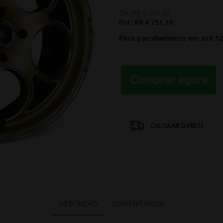
De:
R$ 5.279,00
Por:
R$ 4.751,10
Para parcelamento em até 1
CALCULAR O FRETE
DESCRIÇÃO
COMENTÁRIOS