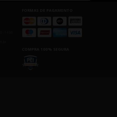
FORMAS DE PAGAMENTO
00 - 14:00
m.br
COMPRA 100% SEGURA