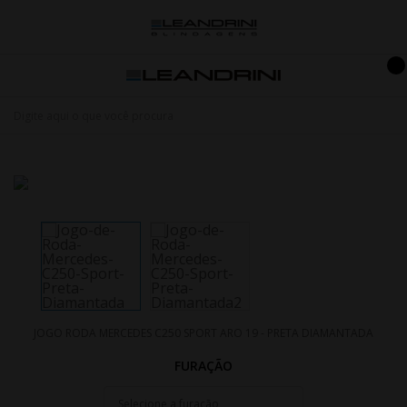
JOGO RODA MERCEDES C250 SPORT ARO 19 - PRETA DIAMANTADA
FURAÇÃO