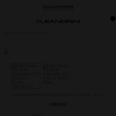
JOGO RODA PORSCHE CAYENNE GTS ARO 22 - PRETA - 5X130
FURAÇÃO