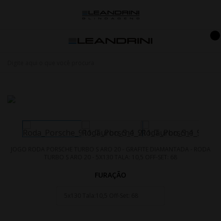
JOGO RODA PORSCHE TURBO S ARO 20 - GRAFITE DIAMANTADA - RODA
TURBO S ARO 20 - 5X130 TALA: 10,5 OFF-SET: 68
FURAÇÃO