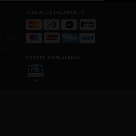
FORMAS DE PAGAMENTO
00 - 14:00
m.br
COMPRA 100% SEGURA