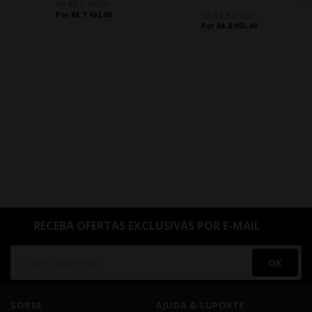
De R$ 9.100,00
Por R$ 7.462,00
De R$ 9.870,00
Por R$ 8.093,40
RECEBA OFERTAS EXCLUSIVAS POR E-MAIL
OK
SOBRE
AJUDA & SUPORTE