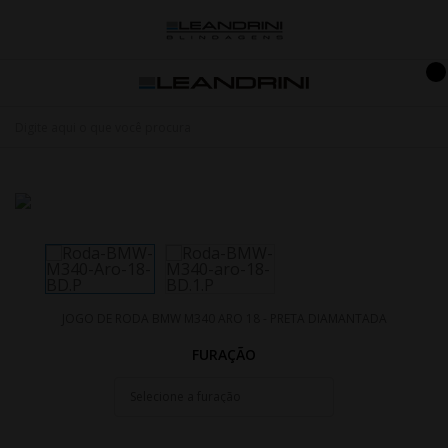
JOGO DE RODA BMW M340 ARO 18 - PRETA DIAMANTADA
FURAÇÃO