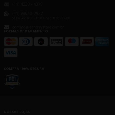
(11) 4238 - 4379
(11) 99610-2927
Seg á Sex: 8:00 - 18:00 - Sáb: 8:00 - 14:00
contato@leandrinistore.com.br
FORMAS DE PAGAMENTO
COMPRA 100% SEGURA
NOSSAS LOJAS