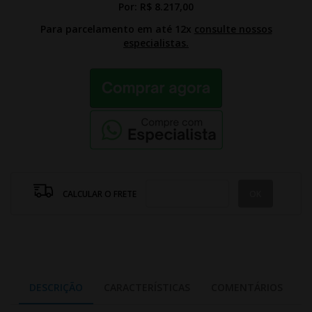
Por:
R$ 8.217,00
Para parcelamento em até 12x
consulte nossos
especialistas.
CALCULAR O FRETE
DESCRIÇÃO
CARACTERÍSTICAS
COMENTÁRIOS