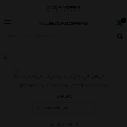
JOGO RODA AUDI RS5 ARO 20 - GRAFITE DIAMANTADA
FURAÇÃO
De:
R$ 9.130,00