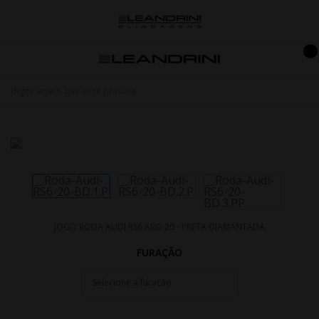
JOGO RODA AUDI RS6 ARO 20 - PRETA DIAMANTADA
FURAÇÃO