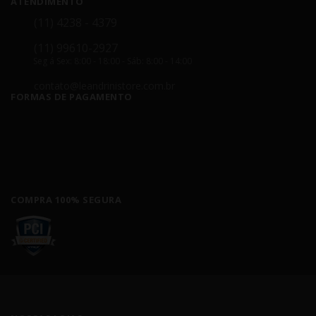
ATENDIMENTO
(11) 4238 - 4379
(11) 99610-2927
Seg á Sex: 8:00 - 18:00 - Sáb: 8:00 - 14:00
contato@leandrinistore.com.br
FORMAS DE PAGAMENTO
COMPRA 100% SEGURA